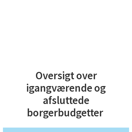
Oversigt over
igangværende og
afsluttede
borgerbudgetter