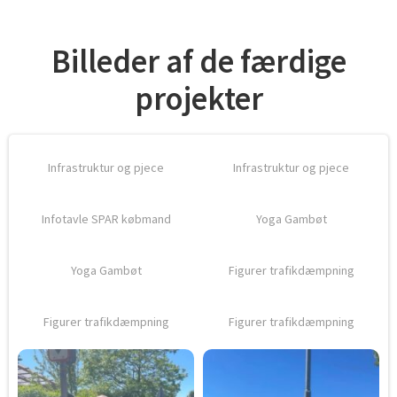
Billeder af de færdige
projekter
Infrastruktur og pjece
Infrastruktur og pjece
Infotavle SPAR købmand
Yoga Gambøt
Yoga Gambøt
Figurer trafikdæmpning
Figurer trafikdæmpning
Figurer trafikdæmpning