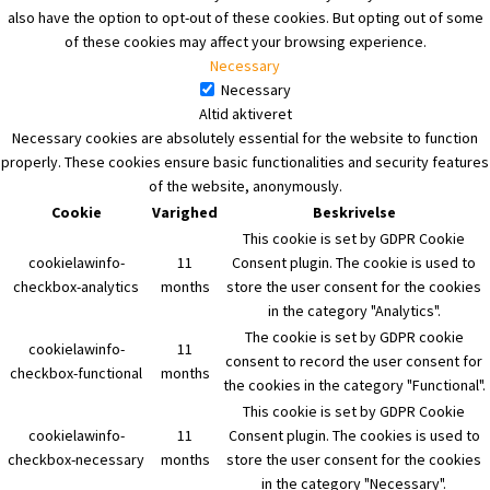
also have the option to opt-out of these cookies. But opting out of some
of these cookies may affect your browsing experience.
Necessary
Necessary
Altid aktiveret
Necessary cookies are absolutely essential for the website to function
properly. These cookies ensure basic functionalities and security features
of the website, anonymously.
Cookie
Varighed
Beskrivelse
This cookie is set by GDPR Cookie
cookielawinfo-
11
Consent plugin. The cookie is used to
checkbox-analytics
months
store the user consent for the cookies
in the category "Analytics".
The cookie is set by GDPR cookie
cookielawinfo-
11
consent to record the user consent for
checkbox-functional
months
the cookies in the category "Functional".
This cookie is set by GDPR Cookie
cookielawinfo-
11
Consent plugin. The cookies is used to
checkbox-necessary
months
store the user consent for the cookies
in the category "Necessary".