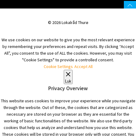
© 2026 Lokalråd Thurø
We use cookies on our website to give you the most relevant experience
by remembering your preferences and repeat visits. By clicking “Accept
All”, you consent to the use of ALL the cookies. However, you may visit
"Cookie Settings" to provide a controlled consent.
Cookie Settings
Accept All
Luk
Privacy Overview
This website uses cookies to improve your experience while you navigate
through the website. Out of these, the cookies that are categorized as
necessary are stored on your browser as they are essential for the
working of basic functionalities of the website. We also use third-party
cookies that help us analyze and understand how you use this website.
These cookies will be stored in your browser only with your consent. You