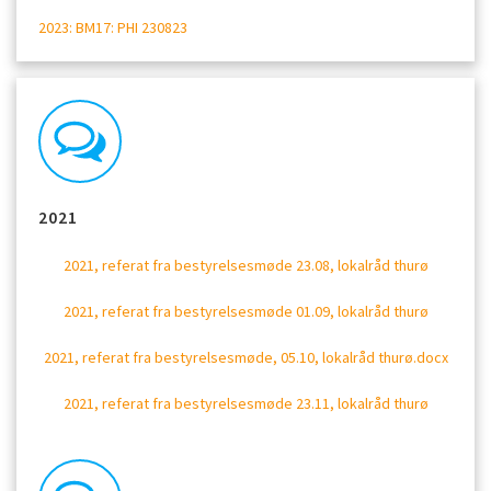
2023: BM17: PHI 230823
2021
2021, referat fra bestyrelsesmøde 23.08, lokalråd thurø
2021, referat fra bestyrelsesmøde 01.09, lokalråd thurø
2021, referat fra bestyrelsesmøde, 05.10, lokalråd thurø.docx
2021, referat fra bestyrelsesmøde 23.11, lokalråd thurø