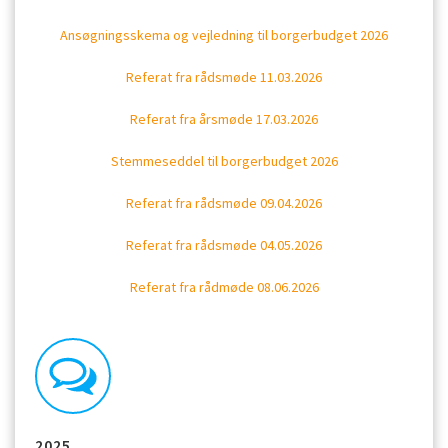
Ansøgningsskema og vejledning til borgerbudget 2026
Referat fra rådsmøde 11.03.2026
Referat fra årsmøde 17.03.2026
Stemmeseddel til borgerbudget 2026
Referat fra rådsmøde 09.04.2026
Referat fra rådsmøde 04.05.2026
Referat fra rådmøde 08.06.2026
2025