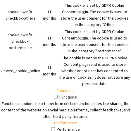
This cookie is set by GDPR Cookie
cookielawinfo-
11
Consent plugin. The cookie is used to
checkbox-others
months
store the user consent for the cookies
in the category "Other.
This cookie is set by GDPR Cookie
cookielawinfo-
11
Consent plugin. The cookie is used to
checkbox-
months
store the user consent for the cookies
performance
in the category "Performance".
The cookie is set by the GDPR Cookie
Consent plugin and is used to store
11
viewed_cookie_policy
whether or not user has consented to
months
the use of cookies. It does not store any
personal data.
Functional
Functional
Functional cookies help to perform certain functionalities like sharing the
content of the website on social media platforms, collect feedbacks, and
other third-party features.
Performance
Performance