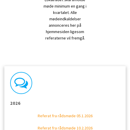
møde minimum en gang i
kvartalet. Alle
mødeindkaldelser
annonceres her på
hjemmesiden ligesom
referaterne vil fremgå.
2026
Referat fra rådsmøde 05.1.2026
Referat fra rådsmøde 10.2.2026