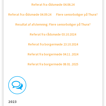
Referat fra rådsmøde 04.06.24
Referat fra rådsmøde 04.09.24
Flere seniorboliger på Thurø?
Resultat af afstemning: Flere seniorboliger på Thurø?
Referat fra rådsmøde 03.10.2024
Referat fra borgermøde 23.10.2024
Referat fra borgermøde 04.11..2024
Referat fra borgermøde 08.01..2025
2023