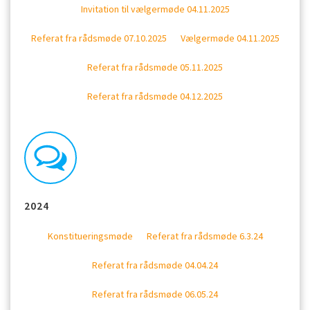
Invitation til vælgermøde 04.11.2025
Referat fra rådsmøde 07.10.2025
Vælgermøde 04.11.2025
Referat fra rådsmøde 05.11.2025
Referat fra rådsmøde 04.12.2025
2024
Konstitueringsmøde
Referat fra rådsmøde 6.3.24
Referat fra rådsmøde 04.04.24
Referat fra rådsmøde 06.05.24