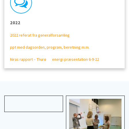
2022
2022 referat fra generalforsamling
ppt med dagsorden, program, beretning m.m.
Niras rapport – Thurø
energi præsentation 6-9-22