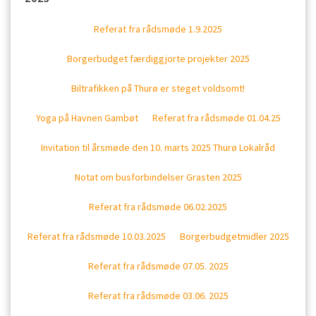
Referat fra rådsmøde 1.9.2025
Borgerbudget færdiggjorte projekter 2025
Biltrafikken på Thurø er steget voldsomt!
Yoga på Havnen Gambøt
Referat fra rådsmøde 01.04.25
Invitation til årsmøde den 10. marts 2025 Thurø Lokalråd
Notat om busforbindelser Grasten 2025
Referat fra rådsmøde 06.02.2025
Referat fra rådsmøde 10.03.2025
Borgerbudgetmidler 2025
Referat fra rådsmøde 07.05. 2025
Referat fra rådsmøde 03.06. 2025