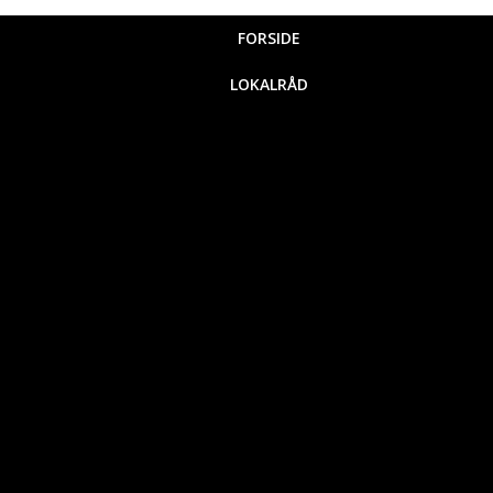
FORSIDE
LOKALRÅD